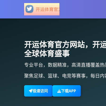
开运体育官方网站，开
全球体育盛事
专业平台，数据精准，
高清直播
覆盖热
聚焦足球、篮球、电竞等赛事，
每日内
极速访问
下载APP