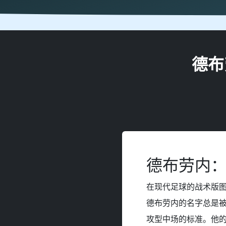
德布
德布劳内
在现代足球的战术版
德布劳内的名字总是
攻型中场的标准。他