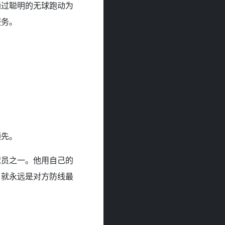
通过聪明的无球跑动为
服务。
领先。
球员之一。他用自己的
，就永远是对方防线最