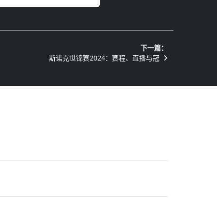
下一篇：
斯诺克世锦赛2024：赛程、直播与冠