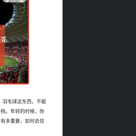
，羽毛球这东西，不能
搭档。年轻的时候，你
量有多重要，如何去信