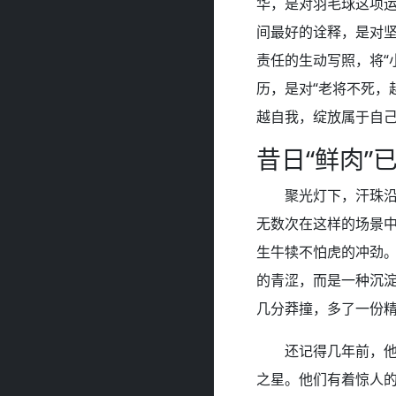
华，是对羽毛球这项
间最好的诠释，是对
责任的生动写照，将“
历，是对“老将不死，
越自我，绽放属于自
昔日“鲜肉”
聚光灯下，汗珠
无数次在这样的场景中
生牛犊不怕虎的冲劲
的青涩，而是一种沉
几分莽撞，多了一份
还记得几年前，他
之星。他们有着惊人