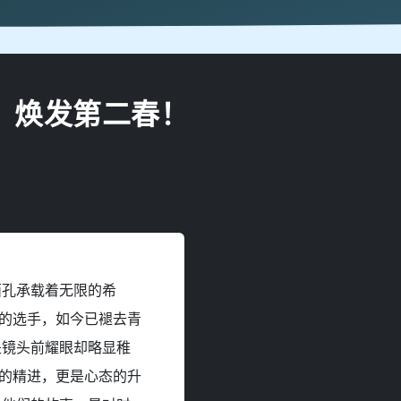
变，焕发第二春！
面孔承载着无限的希
号的选手，如今已褪去青
是镜头前耀眼却略显稚
术的精进，更是心态的升