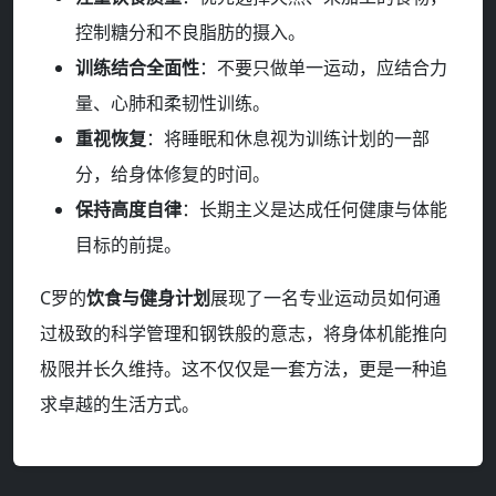
控制糖分和不良脂肪的摄入。
训练结合全面性
：不要只做单一运动，应结合力
量、心肺和柔韧性训练。
重视恢复
：将睡眠和休息视为训练计划的一部
分，给身体修复的时间。
保持高度自律
：长期主义是达成任何健康与体能
目标的前提。
C罗的
饮食与健身计划
展现了一名专业运动员如何通
过极致的科学管理和钢铁般的意志，将身体机能推向
极限并长久维持。这不仅仅是一套方法，更是一种追
求卓越的生活方式。