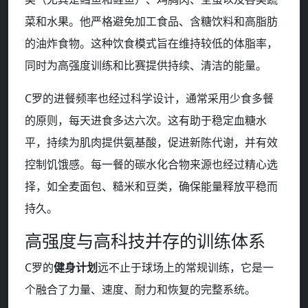
菜和水果。他严格避免加工食品、含糖饮料和高脂肪
的油炸食物。这种饮食模式旨在维持较低的体脂率，
同时为高强度训练和比赛提供持续、清洁的能量。
C罗的进餐频率也经过科学设计，通常采用少食多餐
的原则，每天进食多达六次。这有助于稳定血糖水
平，持续为肌肉提供氨基酸，促进新陈代谢，并有效
控制饥饿感。每一餐的碳水化合物来源也经过精心选
择，如全麦面包、糙米和豆类，确保能量释放平稳而
持久。
高强度与高科技并存的训练体系
C罗的
健身计划
远不止于球场上的常规训练，它是一
个融合了力量、速度、耐力和恢复的完整系统。