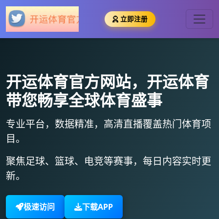
立即注册
开运体育官方网站，开运体育
带您畅享全球体育盛事
专业平台，数据精准，
高清直播
覆盖热门体育项
目。
聚焦足球、篮球、电竞等赛事，
每日内容实时更
新
。
极速访问
下载APP