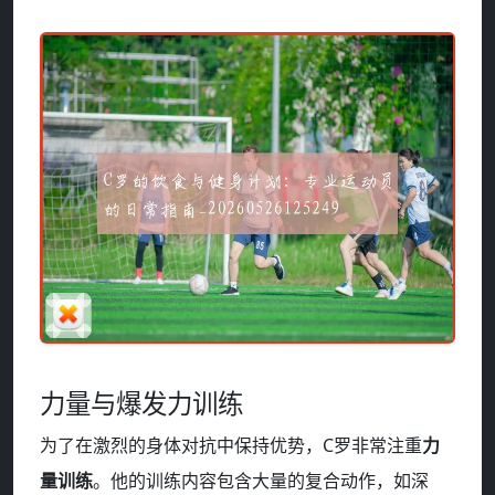
力量与爆发力训练
为了在激烈的身体对抗中保持优势，C罗非常注重
力
量训练
。他的训练内容包含大量的复合动作，如深