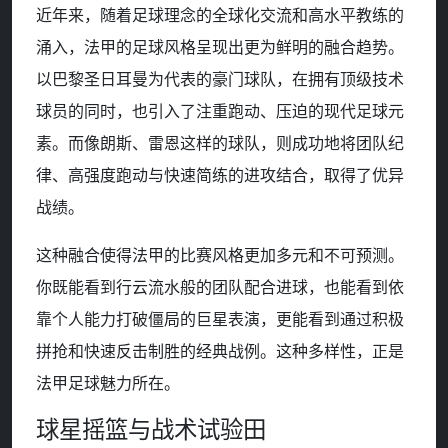
近年来，随着足球理念的全球化交流和高水平教练的
涌入，法甲的足球风格呈现出更为鲜明的融合趋势。
以巴黎圣日耳曼为代表的豪门球队，在拥有顶级技术
球员的同时，也引入了注重跑动、压迫的现代足球元
素。而像朗斯、雷恩这样的球队，则成功地将团队纪
律、高强度跑动与快速简练的进攻结合，取得了优异
战绩。
这种融合使得法甲的比赛风格更加多元和不可预测。
你既能看到行云流水般的团队配合进球，也能看到依
靠个人能力打破僵局的巨星表演，更能看到通过积极
拼抢和快速反击制胜的经典战例。这种多样性，正是
法甲足球魅力所在。
球星摇篮与战术试验田