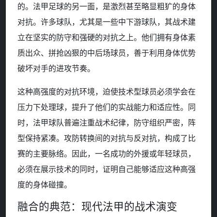
的。法甲足球的另一面，是激烈甚至略显粗犷的身体
对抗。许多球队，尤其是一些中下游球队，其战术建
立在坚实的防守和强硬的对抗之上。他们拥有身体素
质出众、拼抢凶狠的中后场球员，善于利用身体优势
破坏对手的进攻节奏。
这种高强度的对抗环境，迫使技术型球员必须学会在
压力下处理球，提升了他们的实战能力和适应性。同
时，法甲球队普遍注重战术纪律，防守组织严密，阵
型保持紧凑。攻防转换间的对抗与反对抗，构成了比
赛的主要脉络。因此，一名成功的外援或年轻球员，
必须在展示技术的同时，证明自己能够适应这种高强
度的身体碰撞。
融合的典范：现代法甲的战术演变