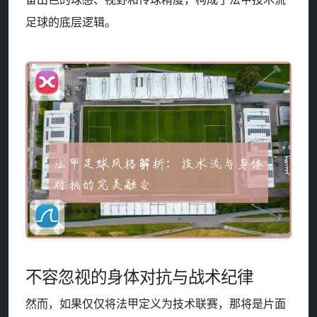
足球的底层逻辑。
不容忽视的身体对抗与战术纪律
然而，如果仅仅将法甲定义为技术联赛，那将是片面