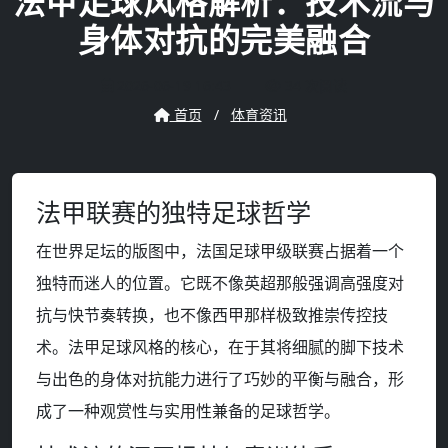
法甲足球风格解析：技术流与
身体对抗的完美融合
2026-06-19 16:43
34 次阅读
首页
/
体育资讯
法甲联赛的独特足球哲学
在世界足坛的版图中，法国足球甲级联赛占据着一个
独特而迷人的位置。它既不像英超那般强调高强度对
抗与快节奏转换，也不像西甲那样极致推崇传控技
术。法甲足球风格的核心，在于其将细腻的脚下技术
与出色的身体对抗能力进行了巧妙的平衡与融合，形
成了一种观赏性与实用性兼备的足球哲学。