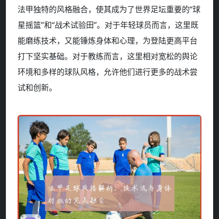
法甲独特的风格融合，使其成为了世界足坛重要的“球
星摇篮”和“战术试验田”。对于年轻球员而言，这里既
能磨练技术，又能锤炼身体和心理，为登陆更高平台
打下坚实基础。对于教练而言，这里相对宽松的舆论
环境和多样的球队风格，允许他们进行更多的战术尝
试和创新。